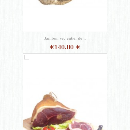
Jambon sec entier de...
€140.00 €