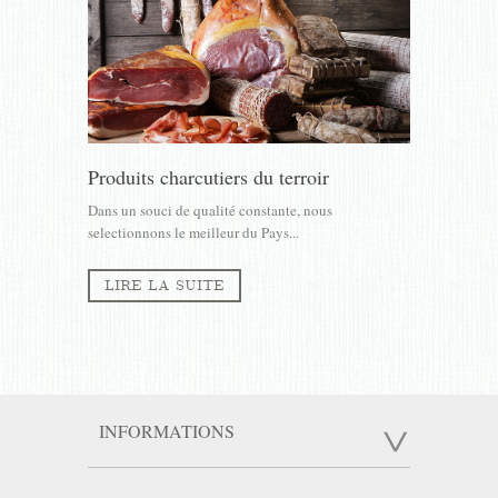
Produits charcutiers du terroir
Dans un souci de qualité constante, nous
selectionnons le meilleur du Pays...
LIRE LA SUITE
INFORMATIONS