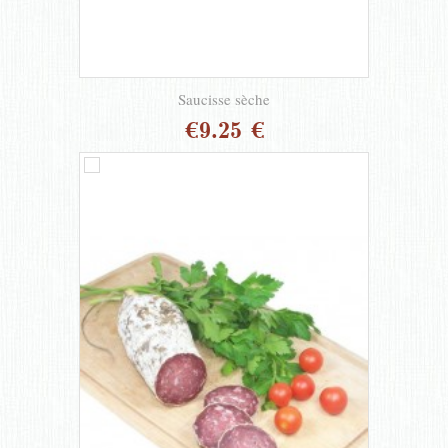
Saucisse sèche
€9.25 €