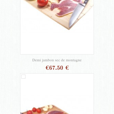
Demi jambon sec de montagne
€67.50 €