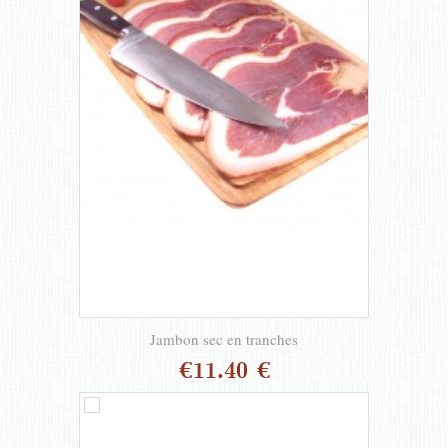
Jambon sec en tranches
€11.40 €