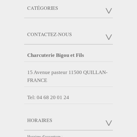
CATÉGORIES
CONTACTEZ-NOUS
Charcuterie Bigou et Fils
15 Avenue pasteur 11500 QUILLAN-
FRANCE
Tel: 04 68 20 01 24
HORAIRES
Horaires d'ouverture :