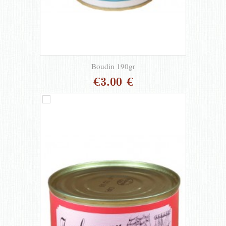
Boudin 190gr
€3.00 €