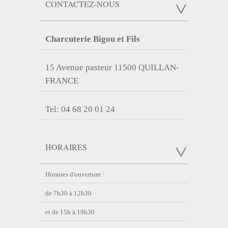
CONTACTEZ-NOUS
Charcuterie Bigou et Fils
15 Avenue pasteur 11500 QUILLAN-
FRANCE
Tel: 04 68 20 01 24
HORAIRES
Horaires d'ouverture :
de 7h30 à 12h30
et de 15h à 19h30