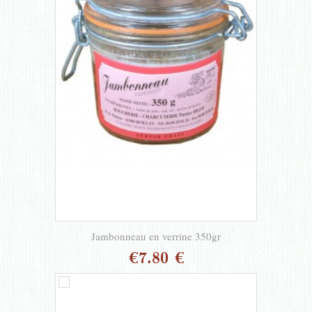
Jambonneau en verrine 350gr
€7.80 €