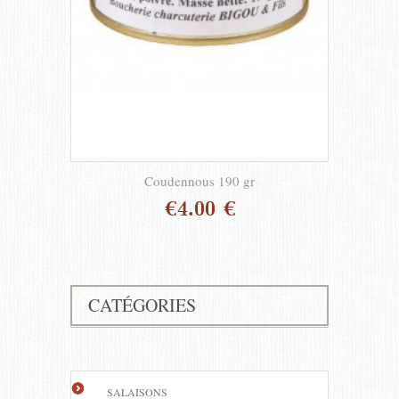
Coudennous 190 gr
€4.00 €
CATÉGORIES
SALAISONS