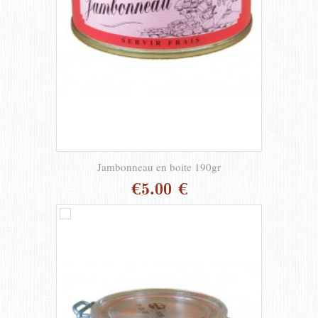
Jambonneau en boite 190gr
€5.00 €