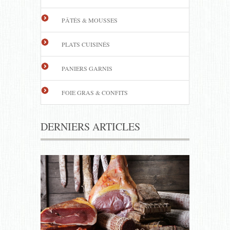
PÂTÉS & MOUSSES
PLATS CUISINÉS
PANIERS GARNIS
FOIE GRAS & CONFITS
DERNIERS ARTICLES