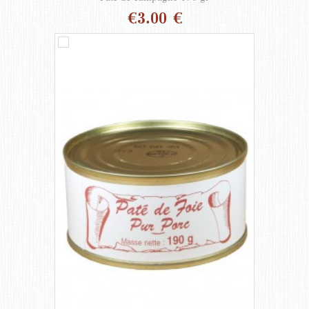
€3.00 €