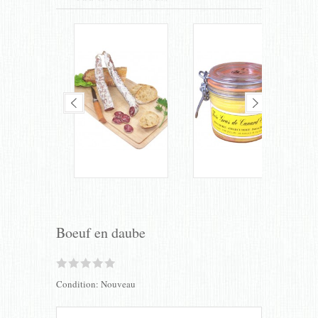
Boeuf en daube
Condition:
Nouveau