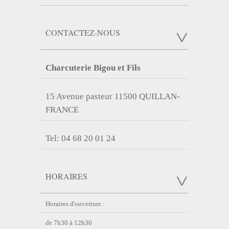
CONTACTEZ-NOUS
Charcuterie Bigou et Fils
15 Avenue pasteur 11500 QUILLAN-
FRANCE
Tel: 04 68 20 01 24
HORAIRES
Horaires d'ouverture :
de 7h30 à 12h30