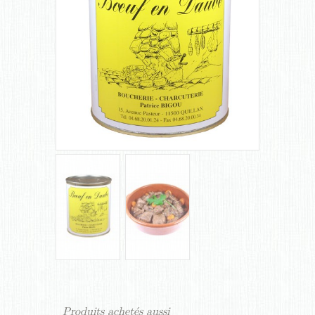
Produits achetés aussi