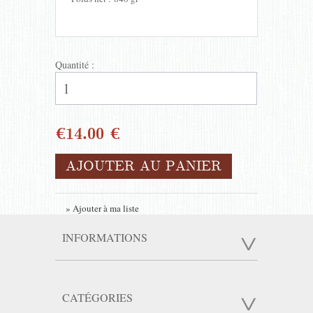
Quantité :
€14.00 €
AJOUTER AU PANIER
» Ajouter à ma liste
INFORMATIONS
CATÉGORIES