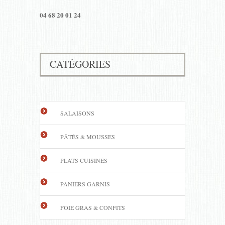
04 68 20 01 24
CATÉGORIES
SALAISONS
PÂTÉS & MOUSSES
PLATS CUISINÉS
PANIERS GARNIS
FOIE GRAS & CONFITS