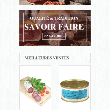
MEILLEURES VENTES