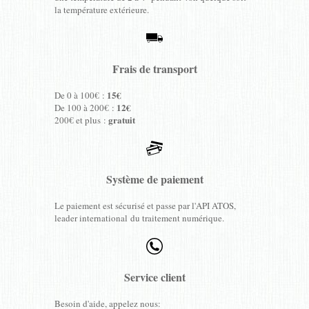
la température extérieure.
Frais de transport
15€
De 0 à 100€ :
12€
De 100 à 200€ :
gratuit
200€ et plus :
Système de paiement
Le paiement est sécurisé et passe par l'API ATOS,
leader international du traitement numérique.
Service client
Besoin d'aide, appelez nous: