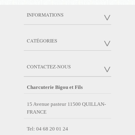
INFORMATIONS
CATÉGORIES
CONTACTEZ-NOUS
Charcuterie Bigou et Fils
15 Avenue pasteur 11500 QUILLAN-
FRANCE
Tel: 04 68 20 01 24