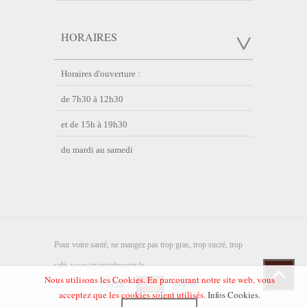
HORAIRES
Horaires d'ouverture :
de 7h30 à 12h30
et de 15h à 19h30
du mardi au samedi
Pour votre santé, ne mangez pas trop gras, trop sucré, trop
salé.
www.mangerbouger.fr
Nous utilisons les Cookies. En parcourant notre site web, vous
acceptez que les cookies soient utilisés.
Infos Cookies
.