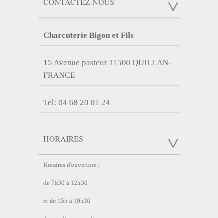
CONTACTEZ-NOUS
Charcuterie Bigou et Fils
15 Avenue pasteur 11500 QUILLAN-
FRANCE
Tel: 04 68 20 01 24
HORAIRES
Horaires d'ouverture :
de 7h30 à 12h30
et de 15h à 19h30