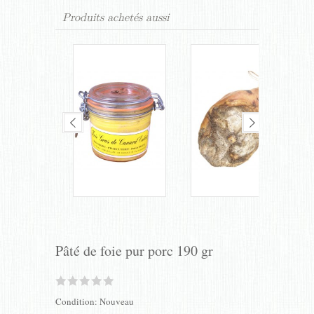
Produits achetés aussi
Pâté de foie pur porc 190 gr
Condition:
Nouveau