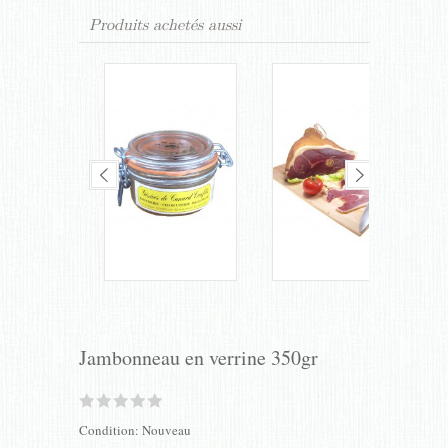
Produits achetés aussi
Jambonneau en verrine 350gr
Condition:
Nouveau