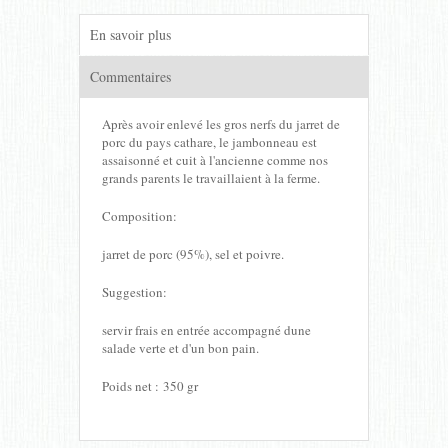
En savoir plus
Commentaires
Après avoir enlevé les gros nerfs du jarret de
porc du pays cathare, le jambonneau est
assaisonné et cuit à l'ancienne comme nos
grands parents le travaillaient à la ferme.
Composition:
jarret de porc (95%), sel et poivre.
Suggestion:
servir frais en entrée accompagné dune
salade verte et d'un bon pain.
Poids net : 350 gr