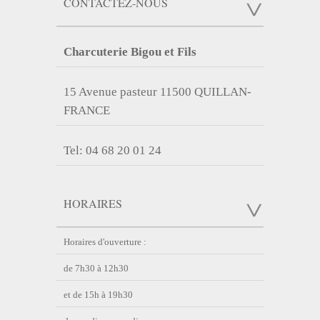
CONTACTEZ-NOUS
Charcuterie Bigou et Fils
15 Avenue pasteur 11500 QUILLAN-
FRANCE
Tel: 04 68 20 01 24
HORAIRES
Horaires d'ouverture :
de 7h30 à 12h30
et de 15h à 19h30