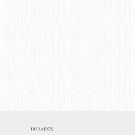
HORAIRES