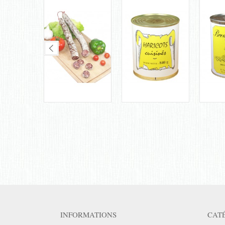
INFORMATIONS
CAT