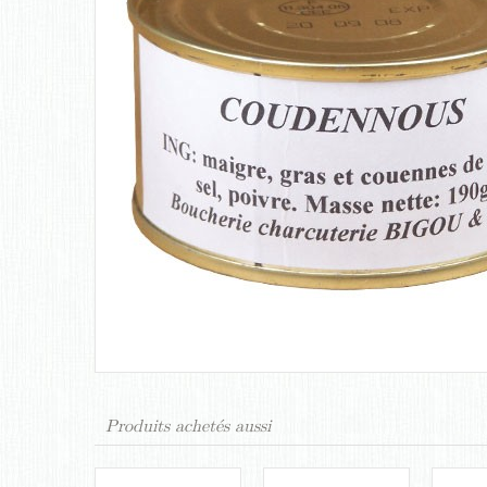
Produits achetés aussi