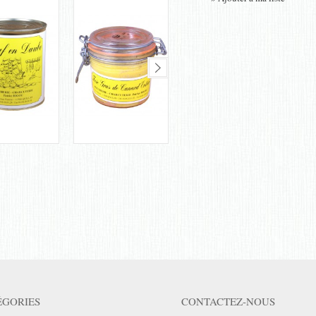
ÉGORIES
CONTACTEZ-NOUS