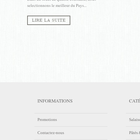
selectionnons le meilleur du Pays...
LIRE LA SUITE
INFORMATIONS
CAT
Promotions
Salais
Contactez-nous
Pâtés