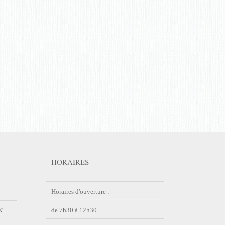
HORAIRES
Horaires d'ouverture :
de 7h30 à 12h30
N-